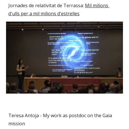
Jornades de relativitat de Terrassa: 
Mil milions 
d'ulls per a mil milions d'estrelles
Teresa Antoja - My work as postdoc on the Gaia 
mission