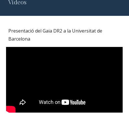
Videos
Presentació del Gaia DR2 a la Universitat de 
Barcelona