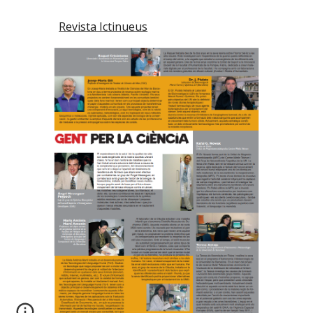
Revista Ictinueus